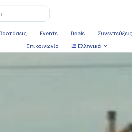
Προτάσεις
Events
Deals
Συνεντεύξει
Επικοινωνία
Ελληνικά