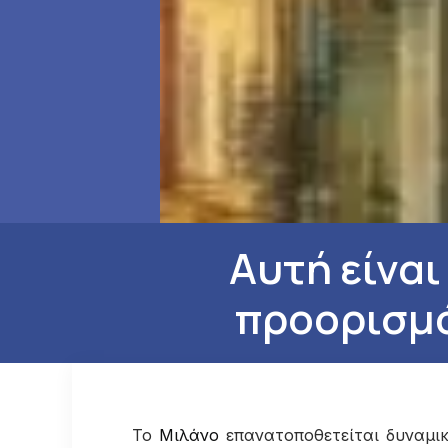
Αυτή είναι
προορισμό
Το
Μιλάνο
επανατοποθετείται δυναμικ