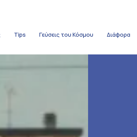
ς
Tips
Γεύσεις του Κόσμου
Διάφορα