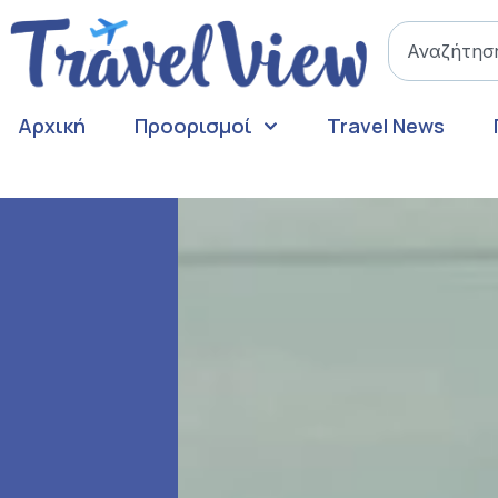
Αρχική
Προορισμοί
Travel News