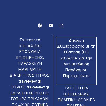
Ταυτότητα
Δήλωση
ιστοσελίδας
Συμμόρφωσης με τη
ΕΠΩΝΥΜΙΑ
Σύσταση (ΕΕ)
ΕΠΙΧΕΙΡΗΣΗΣ:
2018/334 για την
ΠΑΡΑΣΚΕΥΗ
Αντιμετώπιση
ΜΑΡΓΑΡΙΤΗ
Παράνομου
ΔΙΑΚΡΙΤΙΚΟΣ ΤΙΤΛΟΣ:
Περιεχομένου
travelview.gr
ΤΙΤΛΟΣ: travelview.gr
ΤΑΥΤΟΤΗΤΑ
ΕΔΡΑ ΕΠΙΧΕΙΡΗΣΗΣ:
ΙΣΤΟΣΕΛΙΔΑΣ
ΣΩΤΗΡΑ ΤΡΙΚΑΛΩΝ,
ΠΟΛΙΤΙΚΗ COOKIES
ΤΚ 42100, ΣΩΤΗΡΑ
ΠΟΛΙΤΙΚΗ