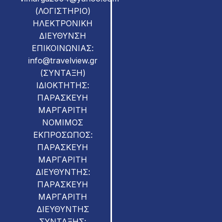
(ΛΟΓΙΣΤΗΡΙΟ)
ΗΛΕΚΤΡΟΝΙΚΗ
ΔΙΕΥΘΥΝΣΗ
ΕΠΙΚΟΙΝΩΝΙΑΣ:
info@travelview.gr
(ΣΥΝΤΑΞΗ)
ΙΔΙΟΚΤΗΤΗΣ:
ΠΑΡΑΣΚΕΥΗ
ΜΑΡΓΑΡΙΤΗ
ΝΟΜΙMOΣ
ΕΚΠΡΟΣΩΠΟΣ:
ΠΑΡΑΣΚΕΥΗ
ΜΑΡΓΑΡΙΤΗ
ΔΙΕΥΘΥΝΤΗΣ:
ΠΑΡΑΣΚΕΥΗ
ΜΑΡΓΑΡΙΤΗ
ΔΙΕΥΘΥΝΤΗΣ
ΣΥΝΤΑΞΗΣ: