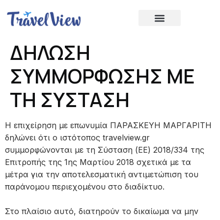
ΔΗΛΩΣΗ
ΣΥΜΜΟΡΦΩΣΗΣ ΜΕ
ΤΗ ΣΥΣΤΑΣΗ
Η επιχείρηση με επωνυμία ΠΑΡΑΣΚΕΥΗ ΜΑΡΓΑΡΙΤΗ
δηλώνει ότι ο ιστότοπος travelview.gr
συμμορφώνονται με τη Σύσταση (ΕΕ) 2018/334 της
Επιτροπής της 1ης Μαρτίου 2018 σχετικά με τα
μέτρα για την αποτελεσματική αντιμετώπιση του
παράνομου περιεχομένου στο διαδίκτυο.
Στο πλαίσιο αυτό, διατηρούν το δικαίωμα να μην