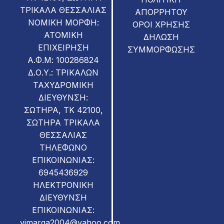
ΤΡΙΚΑΛΑ ΘΕΣΣΑΛΙΑΣ
ΑΠΟΡΡΗΤΟΥ
ΝΟΜΙΚΗ ΜΟΡΦΗ:
ΟΡΟΙ ΧΡΗΣΗΣ
ΑΤΟΜΙΚΗ
ΔΗΛΩΣΗ
ΕΠΙΧΕΙΡΗΣΗ
ΣΥΜΜΟΡΦΩΣΗΣ
Α.Φ.Μ: 100286824
Δ.Ο.Υ.: ΤΡΙΚΑΛΩΝ
ΤΑΧΥΔΡΟΜΙΚΗ
ΔΙΕΥΘΥΝΣΗ:
ΣΩΤΗΡΑ, ΤΚ 42100,
ΣΩΤΗΡΑ ΤΡΙΚΑΛΑ
ΘΕΣΣΑΛΙΑΣ
ΤΗΛΕΦΩΝΟ
ΕΠΙΚΟΙΝΩΝΙΑΣ:
6945436929
ΗΛΕΚΤΡΟΝΙΚΗ
ΔΙΕΥΘΥΝΣΗ
ΕΠΙΚΟΙΝΩΝΙΑΣ:
vimarga2004@yahoo.com