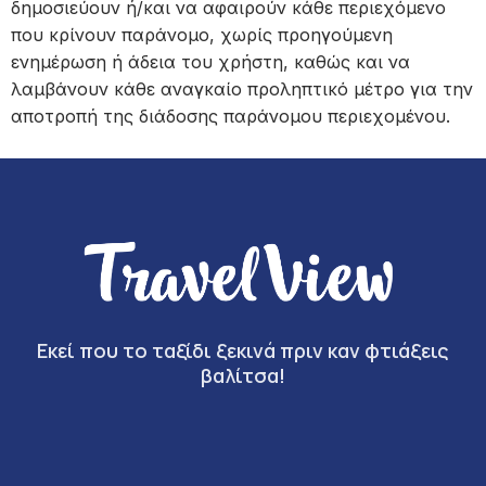
δημοσιεύουν ή/και να αφαιρούν κάθε περιεχόμενο
που κρίνουν παράνομο, χωρίς προηγούμενη
ενημέρωση ή άδεια του χρήστη, καθώς και να
λαμβάνουν κάθε αναγκαίο προληπτικό μέτρο για την
αποτροπή της διάδοσης παράνομου περιεχομένου.
Εκεί που το ταξίδι ξεκινά πριν καν φτιάξεις
βαλίτσα!