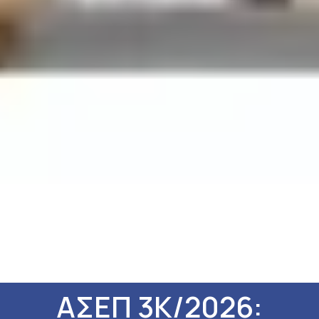
ΑΣΕΠ 3Κ/2026: