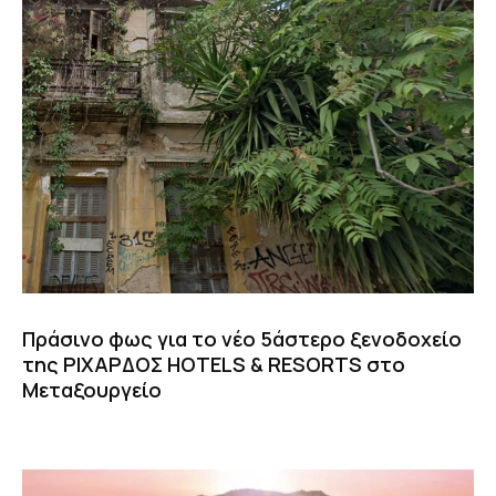
Πράσινο φως για το νέο 5άστερο ξενοδοχείο
της ΡΙΧΑΡΔΟΣ HOTELS & RESORTS στο
Μεταξουργείο