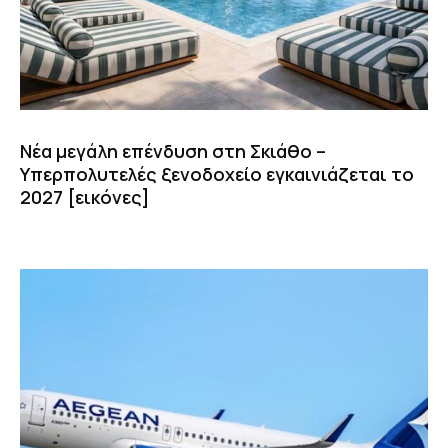
Νέα μεγάλη επένδυση στη Σκιάθο –
Υπερπολυτελές ξενοδοχείο εγκαινιάζεται το
2027 [εικόνες]