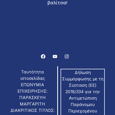
βαλίτσα!
Ταυτότητα
Δήλωση
ιστοσελίδας
Συμμόρφωσης με τη
ΕΠΩΝΥΜΙΑ
Σύσταση (ΕΕ)
ΕΠΙΧΕΙΡΗΣΗΣ:
2018/334 για την
ΠΑΡΑΣΚΕΥΗ
Αντιμετώπιση
ΜΑΡΓΑΡΙΤΗ
Παράνομου
ΔΙΑΚΡΙΤΙΚΟΣ ΤΙΤΛΟΣ:
Περιεχομένου