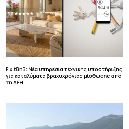
FixItBnB: Νέα υπηρεσία τεχνικής υποστήριξης
για καταλύματα βραχυχρόνιας μίσθωσης από
τη ΔΕΗ