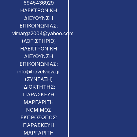
6945436929
ΗΛΕΚΤΡΟΝΙΚΗ
ΔΙΕΥΘΥΝΣΗ
ΕΠΙΚΟΙΝΩΝΙΑΣ:
vimarga2004@yahoo.com
(ΛΟΓΙΣΤΗΡΙΟ)
ΗΛΕΚΤΡΟΝΙΚΗ
ΔΙΕΥΘΥΝΣΗ
ΕΠΙΚΟΙΝΩΝΙΑΣ:
info@travelview.gr
(ΣΥΝΤΑΞΗ)
ΙΔΙΟΚΤΗΤΗΣ:
ΠΑΡΑΣΚΕΥΗ
ΜΑΡΓΑΡΙΤΗ
ΝΟΜΙMOΣ
ΕΚΠΡΟΣΩΠΟΣ:
ΠΑΡΑΣΚΕΥΗ
ΜΑΡΓΑΡΙΤΗ