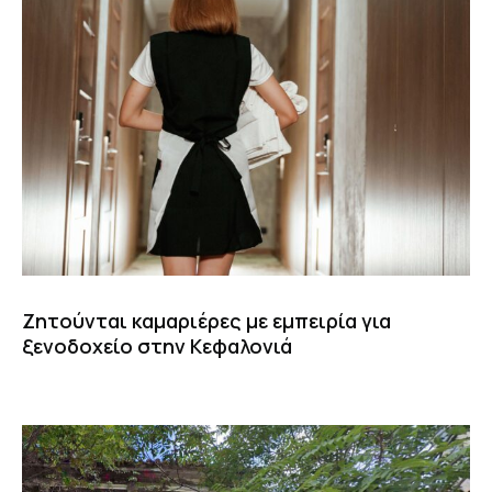
Ζητούνται καμαριέρες με εμπειρία για
ξενοδοχείο στην Κεφαλονιά