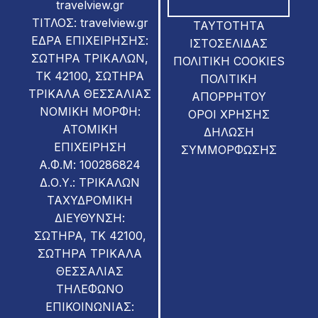
travelview.gr
ΤΙΤΛΟΣ: travelview.gr
ΤΑΥΤΟΤΗΤΑ
ΕΔΡΑ ΕΠΙΧΕΙΡΗΣΗΣ:
ΙΣΤΟΣΕΛΙΔΑΣ
ΣΩΤΗΡΑ ΤΡΙΚΑΛΩΝ,
ΠΟΛΙΤΙΚΗ COOKIES
ΤΚ 42100, ΣΩΤΗΡΑ
ΠΟΛΙΤΙΚΗ
ΤΡΙΚΑΛΑ ΘΕΣΣΑΛΙΑΣ
ΑΠΟΡΡΗΤΟΥ
ΝΟΜΙΚΗ ΜΟΡΦΗ:
ΟΡΟΙ ΧΡΗΣΗΣ
ΑΤΟΜΙΚΗ
ΔΗΛΩΣΗ
ΕΠΙΧΕΙΡΗΣΗ
ΣΥΜΜΟΡΦΩΣΗΣ
Α.Φ.Μ: 100286824
Δ.Ο.Υ.: ΤΡΙΚΑΛΩΝ
ΤΑΧΥΔΡΟΜΙΚΗ
ΔΙΕΥΘΥΝΣΗ:
ΣΩΤΗΡΑ, ΤΚ 42100,
ΣΩΤΗΡΑ ΤΡΙΚΑΛΑ
ΘΕΣΣΑΛΙΑΣ
ΤΗΛΕΦΩΝΟ
ΕΠΙΚΟΙΝΩΝΙΑΣ: