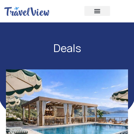
Deals