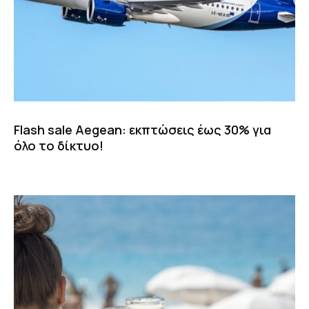
Flash sale Aegean: εκπτώσεις έως 30% για
όλο το δίκτυο!