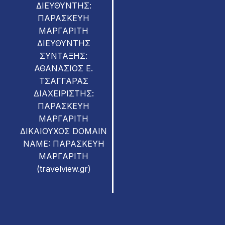
ΔΙΕΥΘΥΝΤΗΣ:
ΠΑΡΑΣΚΕΥΗ
ΜΑΡΓΑΡΙΤΗ
ΔΙΕΥΘΥΝΤΗΣ
ΣΥΝΤΑΞΗΣ:
ΑΘΑΝΑΣΙΟΣ Ε.
ΤΣΑΓΓΑΡΑΣ
ΔΙΑΧΕΙΡΙΣΤΗΣ:
ΠΑΡΑΣΚΕΥΗ
ΜΑΡΓΑΡΙΤΗ
ΔΙΚΑΙΟΥΧΟΣ DOMAIN
NAME: ΠΑΡΑΣΚΕΥΗ
ΜΑΡΓΑΡΙΤΗ
(travelview.gr)