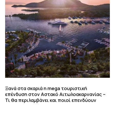
Ξανά στα σκαριά η mega τουριστική
επένδυση στον Αστακό Αιτωλοακαρνανίας –
Τι θα περιλαμβάνει και ποιοί επενδύουν