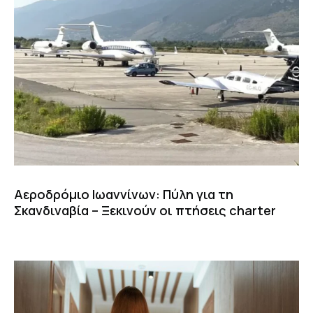
Αεροδρόμιο Ιωαννίνων: Πύλη για τη
Σκανδιναβία – Ξεκινούν οι πτήσεις charter