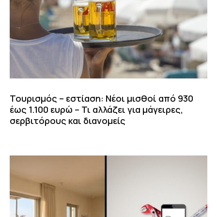
Τουρισμός – εστίαση: Νέοι μισθοί από 930
έως 1.100 ευρώ – Τι αλλάζει για μάγειρες,
σερβιτόρους και διανομείς