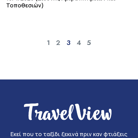
Τοποθεσιών)
1
2
3
4
5
Εκεί που το ταξίδι ξεκινά πριν καν φτιάξεις