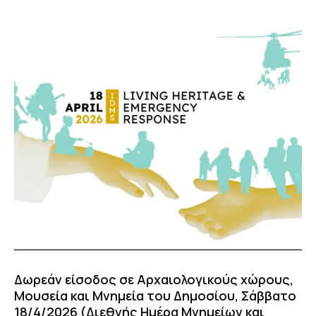
Δωρεάν είσοδος σε Αρχαιολογικούς χώρους,
Μουσεία και Μνημεία του Δημοσίου, Σάββατο
18/4/2026 (Διεθνής Ημέρα Μνημείων και