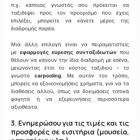
π.χ. κάποιος γνωστός σου πρόκειται να
ταξιδέψει προς τον προορισμό που έχεις
επιλέξει, μπορείτε να κάνετε μέρος της
διαδρομής παρέα.
Μια άλλη επιλογή είναι να πειραματιστείς
με
εφαρμογές εύρεσης συνταξιδιωτών
που
θέλουν να κάνουν την ίδια διαδρομή με εσένα,
μειώνοντας έτσι το κόστος ταξιδιού – το
γνωστό
carpooling
. Με αυτόν τον τρόπο,
μπορείς να εξοικονομήσεις χρήματα, για να τα
διαθέσεις αλλού, όπως να δοκιμάσεις τοπικά
φαγητά ή να εξερευνήσεις περισσότερα
αξιοθέατα.
3. Ενημερώσου για τις τιμές και τις
προσφορές σε εισιτήρια (μουσεία,