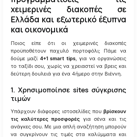
χειμερινές διακοπές σε
Ελλάδα και εξωτερικό έξυπνα
και οικονομικά
Ποιος είπε ότι οι χειμερινές διακοπές
προϋποθέτουν παχυλό πορτοφόλι; Πάμε να
δούμε μαζί
4+1
smart
tips
, για να οργανώσεις
το ταξίδι σου, χωρίς να χρειαστεί να βρεις και
δεύτερη δουλειά για ένα 4ήμερο στην Βιέννη.
1. Χρησιμοποίησε sites σύγκρισης
τιμών
Υπάρχουν διάφορες ιστοσελίδες που
βρίσκουν
τις καλύτερες προσφορές
για σένα και τις
ανάγκες σου. Με μια απλή αναζήτηση μπορούν
να συγκρίνουν τις τιμές στα καλύμματα και