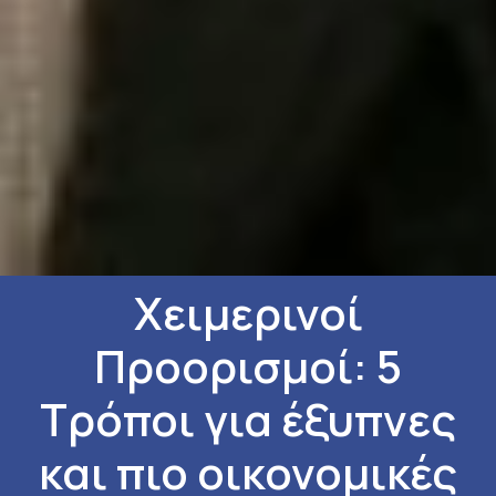
Χειμερινοί
Προορισμοί: 5
Τρόποι για έξυπνες
και πιο οικονομικές