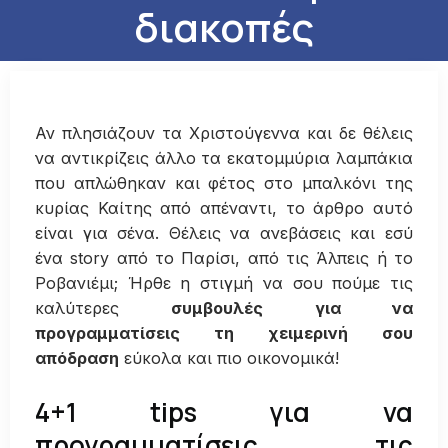
διακοπές
Αν πλησιάζουν τα Χριστούγεννα και δε θέλεις
να αντικρίζεις άλλο τα εκατομμύρια λαμπάκια
που απλώθηκαν και φέτος στο μπαλκόνι της
κυρίας Καίτης από απέναντι, το άρθρο αυτό
είναι για σένα. Θέλεις να ανεβάσεις και εσύ
ένα story από το Παρίσι, από τις Άλπεις ή το
Ροβανιέμι; Ήρθε η στιγμή να σου πούμε τις
καλύτερες
συμβουλές για να
προγραμματίσεις τη χειμερινή σου
απόδραση
εύκολα και πιο οικονομικά!
4+1 tips για να
προγραμματίσεις τις