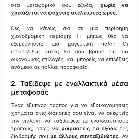
στα μεταφορικά σου έξοδα,
χωρίς να
χρειάζεται να ψάχνεις ατελείωτες ώρες
.
Θες να κάνεις σκι σε μια περίφημη
χιονοδρομική περιοχή; Ή μήπως θες να
εξερευνήσεις μια μαγευτική πόλη; Οι
ιστοσελίδες αυτές θα σου βρουν τις πιο
οικονομικές επιλογές, και μπορείς να επιλέξεις
ανάμεσα σε πολλές προσφορές.
2. Ταξίδεψε με εναλλακτικά μέσα
μεταφοράς
Ένας έξυπνος τρόπος για να εξοικονομήσεις
χρήματα στις διακοπές σου είναι να σκεφτείς
την επιλογή να ταξιδέψεις με εναλλακτικούς
τρόπους, όπως
να μοιραστείς τα έξοδα
της
διαδρομής σου
με άλλους συνταξιδιώτες
. Αν