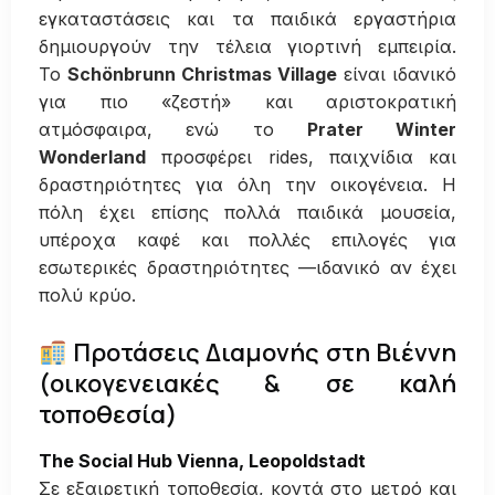
εγκαταστάσεις και τα παιδικά εργαστήρια
δημιουργούν την τέλεια γιορτινή εμπειρία.
Το
Schönbrunn Christmas Village
είναι ιδανικό
για πιο «ζεστή» και αριστοκρατική
ατμόσφαιρα, ενώ το
Prater Winter
Wonderland
προσφέρει rides, παιχνίδια και
δραστηριότητες για όλη την οικογένεια. Η
πόλη έχει επίσης πολλά παιδικά μουσεία,
υπέροχα καφέ και πολλές επιλογές για
εσωτερικές δραστηριότητες —ιδανικό αν έχει
πολύ κρύο.
Προτάσεις Διαμονής στη Βιέννη
(οικογενειακές & σε καλή
τοποθεσία)
The Social Hub Vienna, Leopoldstadt
Σε εξαιρετική τοποθεσία, κοντά στο μετρό και