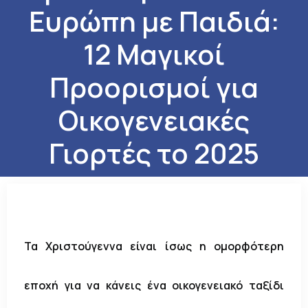
Ευρώπη με Παιδιά:
12 Μαγικοί
Προορισμοί για
Οικογενειακές
Γιορτές το 2025
Τα Χριστούγεννα είναι ίσως η ομορφότερη
εποχή για να κάνεις ένα οικογενειακό ταξίδι