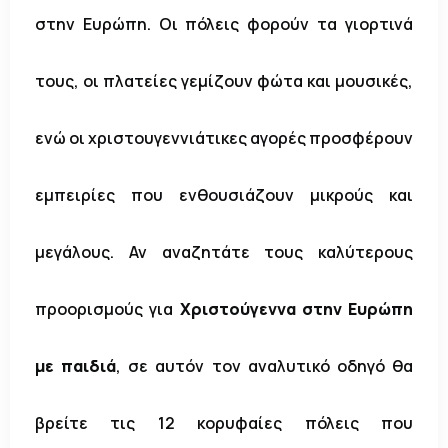
στην Ευρώπη. Οι πόλεις φορούν τα γιορτινά
τους, οι πλατείες γεμίζουν φώτα και μουσικές,
ενώ οι χριστουγεννιάτικες αγορές προσφέρουν
εμπειρίες που ενθουσιάζουν μικρούς και
μεγάλους. Αν αναζητάτε τους καλύτερους
προορισμούς για
Χριστούγεννα στην Ευρώπη
με παιδιά
, σε αυτόν τον αναλυτικό οδηγό θα
βρείτε τις 12 κορυφαίες πόλεις που