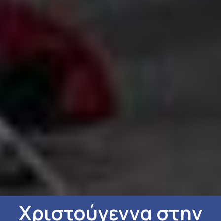
Χριστούγεννα στην