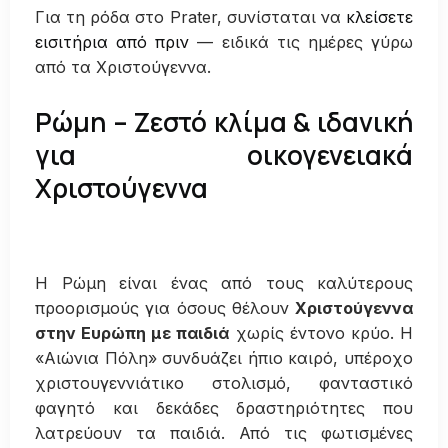
Για τη ρόδα στο Prater, συνίσταται να
κλείσετε
εισιτήρια από πριν
— ειδικά τις ημέρες γύρω
από τα Χριστούγεννα.
Ρώμη – Ζεστό κλίμα & ιδανική
για οικογενειακά
Χριστούγεννα
Η Ρώμη είναι ένας από τους καλύτερους
προορισμούς για όσους θέλουν
Χριστούγεννα
στην Ευρώπη με παιδιά
χωρίς έντονο κρύο. Η
«Αιώνια Πόλη» συνδυάζει ήπιο καιρό, υπέροχο
χριστουγεννιάτικο στολισμό, φανταστικό
φαγητό και δεκάδες δραστηριότητες που
λατρεύουν τα παιδιά. Από τις φωτισμένες