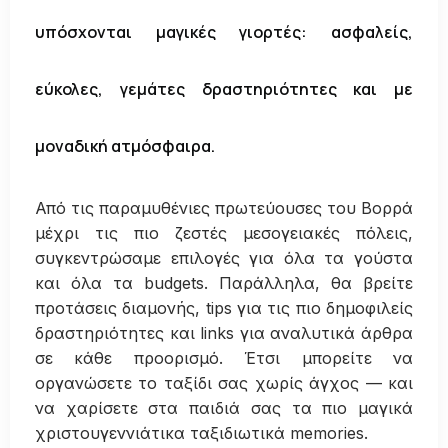
υπόσχονται μαγικές γιορτές: ασφαλείς,
εύκολες, γεμάτες δραστηριότητες και με
μοναδική ατμόσφαιρα.
Από τις παραμυθένιες πρωτεύουσες του Βορρά
μέχρι τις πιο ζεστές μεσογειακές πόλεις,
συγκεντρώσαμε επιλογές για όλα τα γούστα
και όλα τα budgets. Παράλληλα, θα βρείτε
προτάσεις διαμονής, tips για τις πιο δημοφιλείς
δραστηριότητες και links για αναλυτικά άρθρα
σε κάθε προορισμό. Έτσι μπορείτε να
οργανώσετε το ταξίδι σας χωρίς άγχος — και
να χαρίσετε στα παιδιά σας τα πιο μαγικά
χριστουγεννιάτικα ταξιδιωτικά memories.