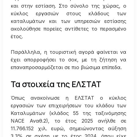
και στην εστίαση. Στο σύνολο της χώρας, ο
κύκλος εργασιών στους κλάδους των
καταλυμάτων και των υπηρεσιών εστίασης
ακολούθησε πορείες αντίθετες το περασμένο
έτος.
Παράλληλα, η τουριστική αγορά φαίνεται να
έχει απορροφήσει το σοκ, με τη ζήτηση να
επαναπροσαρμόζεται σε πιο βιώσιμα επίπεδα.
Τα στοιχεία της ΕΛΣΤΑΤ
Όπως ανακοίνωσε η ΕΛΣΤΑΤ ο κύκλος
εργασιών των επιχειρήσεων του κλάδου των
Καταλυμάτων (κλάδος 55 της ταξινόμησης
NACE Αναθ.2), το έτος 2025 ανήλθε σε
11.766.152 χιλ. ευρώ, σημειώνοντας αύξηση
3,3% σε σχέση με το έτος 2024, όπου είχε