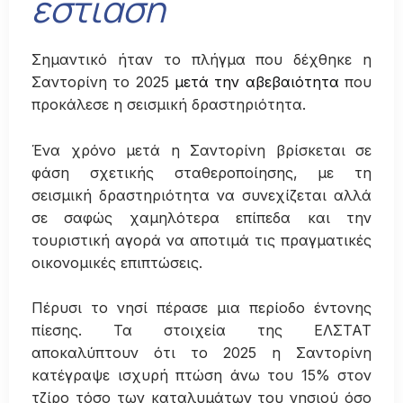
εστίαση
Σημαντικό ήταν το πλήγμα που δέχθηκε η
Σαντορίνη το 2025
μετά την αβεβαιότητα
που
προκάλεσε η σεισμική δραστηριότητα.
Ένα χρόνο μετά η Σαντορίνη βρίσκεται σε
φάση σχετικής σταθεροποίησης, με τη
σεισμική δραστηριότητα να συνεχίζεται αλλά
σε σαφώς χαμηλότερα επίπεδα και την
τουριστική αγορά να αποτιμά τις πραγματικές
οικονομικές επιπτώσεις.
Πέρυσι το νησί πέρασε μια περίοδο έντονης
πίεσης. Τα στοιχεία της ΕΛΣΤΑΤ
αποκαλύπτουν ότι το 2025 η Σαντορίνη
κατέγραψε ισχυρή πτώση άνω του 15% στον
τζίρο τόσο των καταλυμάτων του νησιού όσο