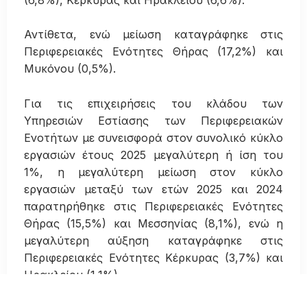
Αντίθετα, ενώ μείωση καταγράφηκε στις
Περιφερειακές Ενότητες Θήρας (17,2%) και
Μυκόνου (0,5%).
Για τις επιχειρήσεις του κλάδου των
Υπηρεσιών Εστίασης των Περιφερειακών
Ενοτήτων με συνεισφορά στον συνολικό κύκλο
εργασιών έτους 2025 μεγαλύτερη ή ίση του
1%, η μεγαλύτερη μείωση στον κύκλο
εργασιών μεταξύ των ετών 2025 και 2024
παρατηρήθηκε στις Περιφερειακές Ενότητες
Θήρας (15,5%) και Μεσσηνίας (8,1%), ενώ η
μεγαλύτερη αύξηση καταγράφηκε στις
Περιφερειακές Ενότητες Κέρκυρας (3,7%) και
Ηρακλείου (1,1%).