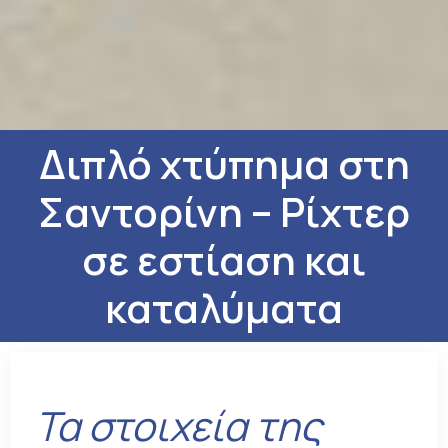
Διπλό χτύπημα στη
Σαντορίνη – Ρίχτερ
σε εστίαση και
καταλύματα
Τα στοιχεία της