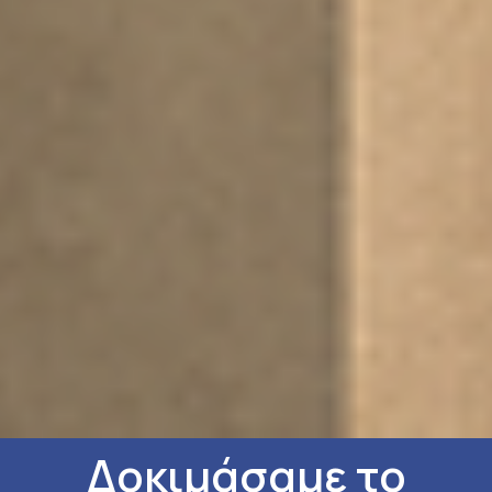
Δοκιμάσαμε το