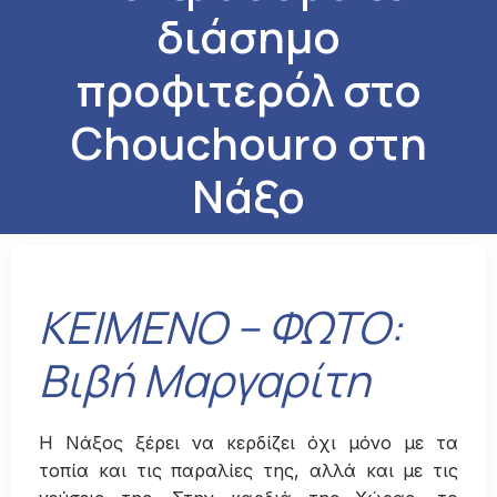
διάσημο
προφιτερόλ στο
Chouchouro στη
Νάξο
ΚΕΙΜΕΝΟ – ΦΩΤΟ:
Βιβή Μαργαρίτη
Η Νάξος ξέρει να κερδίζει όχι μόνο με τα
τοπία και τις παραλίες της, αλλά και με τις