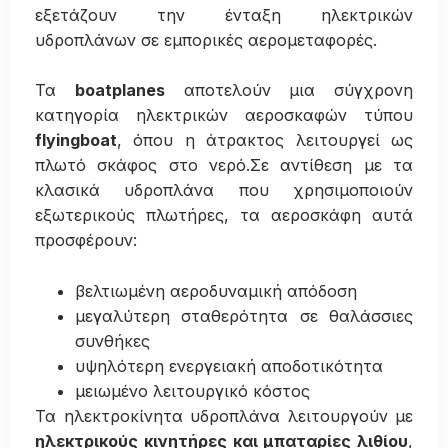
εξετάζουν την ένταξη ηλεκτρικών
υδροπλάνων σε εμπορικές αερομεταφορές.
Τα
boatplanes
αποτελούν μια σύγχρονη
κατηγορία ηλεκτρικών αεροσκαφών τύπου
flyingboat
, όπου η άτρακτος λειτουργεί ως
πλωτό σκάφος στο νερό.Σε αντίθεση με τα
κλασικά υδροπλάνα που χρησιμοποιούν
εξωτερικούς πλωτήρες, τα αεροσκάφη αυτά
προσφέρουν:
βελτιωμένη αεροδυναμική απόδοση
μεγαλύτερη σταθερότητα σε θαλάσσιες
συνθήκες
υψηλότερη ενεργειακή αποδοτικότητα
μειωμένο λειτουργικό κόστος
Τα ηλεκτροκίνητα υδροπλάνα λειτουργούν με
ηλεκτρικούς κινητήρες και μπαταρίες λιθίου
,