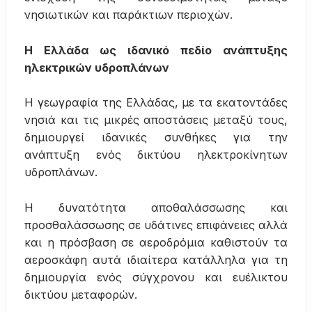
νησιωτικών και παράκτιων περιοχών.
Η Ελλάδα ως ιδανικό πεδίο ανάπτυξης
ηλεκτρικών υδροπλάνων
Η γεωγραφία της Ελλάδας, με τα εκατοντάδες
νησιά και τις μικρές αποστάσεις μεταξύ τους,
δημιουργεί ιδανικές συνθήκες για την
ανάπτυξη ενός δικτύου ηλεκτροκίνητων
υδροπλάνων.
Η δυνατότητα αποθαλάσσωσης και
προσθαλάσσωσης σε υδάτινες επιφάνειες αλλά
και η πρόσβαση σε αεροδρόμια καθιστούν τα
αεροσκάφη αυτά ιδιαίτερα κατάλληλα για τη
δημιουργία ενός σύγχρονου και ευέλικτου
δικτύου μεταφορών.