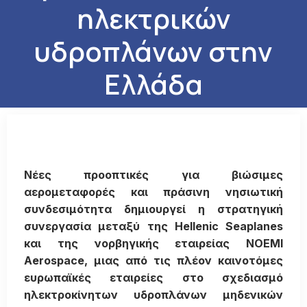
ηλεκτρικών
υδροπλάνων στην
Ελλάδα
Νέες προοπτικές για βιώσιμες
αερομεταφορές και πράσινη νησιωτική
συνδεσιμότητα δημιουργεί η στρατηγική
συνεργασία μεταξύ της Hellenic Seaplanes
και της νορβηγικής εταιρείας NOEMI
Aerospace, μιας από τις πλέον καινοτόμες
ευρωπαϊκές εταιρείες στο σχεδιασμό
ηλεκτροκίνητων υδροπλάνων μηδενικών