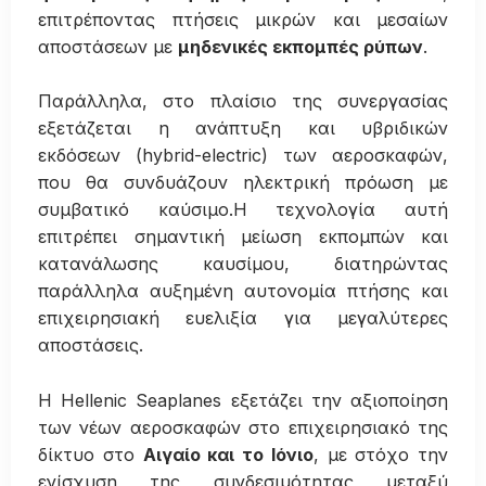
επιτρέποντας πτήσεις μικρών και μεσαίων
αποστάσεων με
μηδενικές εκπομπές ρύπων
.
Παράλληλα, στο πλαίσιο της συνεργασίας
εξετάζεται η ανάπτυξη και υβριδικών
εκδόσεων (hybrid-electric) των αεροσκαφών,
που θα συνδυάζουν ηλεκτρική πρόωση με
συμβατικό καύσιμο.Η τεχνολογία αυτή
επιτρέπει σημαντική μείωση εκπομπών και
κατανάλωσης καυσίμου, διατηρώντας
παράλληλα αυξημένη αυτονομία πτήσης και
επιχειρησιακή ευελιξία για μεγαλύτερες
αποστάσεις.
Η Hellenic Seaplanes εξετάζει την αξιοποίηση
των νέων αεροσκαφών στο επιχειρησιακό της
δίκτυο στο
Αιγαίο και το Ιόνιο
, με στόχο την
ενίσχυση της συνδεσιμότητας μεταξύ