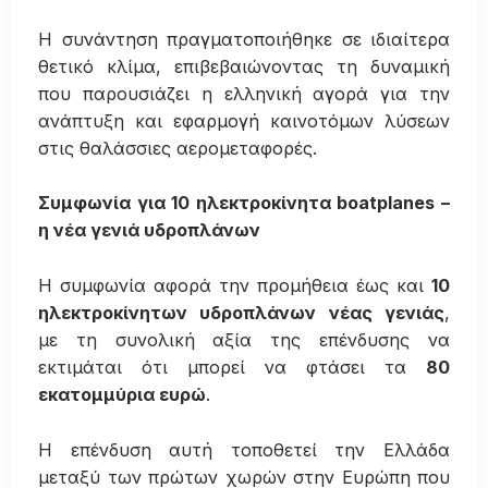
Η συνάντηση πραγματοποιήθηκε σε ιδιαίτερα
θετικό κλίμα, επιβεβαιώνοντας τη δυναμική
που παρουσιάζει η ελληνική αγορά για την
ανάπτυξη και εφαρμογή καινοτόμων λύσεων
στις θαλάσσιες αερομεταφορές.
Συμφωνία για 10 ηλεκτροκίνητα boatplanes –
η νέα γενιά υδροπλάνων
Η συμφωνία αφορά την προμήθεια έως και
10
ηλεκτροκίνητων υδροπλάνων νέας γενιάς
,
με τη συνολική αξία της επένδυσης να
εκτιμάται ότι μπορεί να φτάσει τα
80
εκατομμύρια ευρώ
.
Η επένδυση αυτή τοποθετεί την Ελλάδα
μεταξύ των πρώτων χωρών στην Ευρώπη που