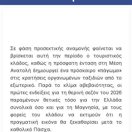
Σε φάση προσεκτικής αναμονής φαίνεται να
βρίσκεται αυτή την περίοδο ο τουριστικός
κλάδος, καθώς η πρόσφατη ένταση στη Μέση
Ανατολή δημιουργεί ένα πρόσκαιρο «πάγωμα»
στις κρατήσεις οργανωμένων ταξιδιών από το
εξωτερικό. Παρά το κλίμα αβεβαιότητας, οι
πρώτες ενδείξεις για τη θερινή σεζόν του 2026
παραμένουν θετικές τόσο για την Ελλάδα
συνολικά όσο και για τη Μαγνησία, με τους
φορείς του κλάδου να εκτιμούν ότι η
πραγματική εικόνα θα ξεκαθαρίσει μετά το
καθολικό Πάσχα.