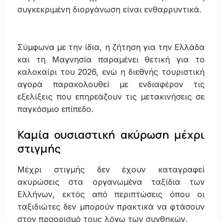
συγκεκριμένη διοργάνωση είναι ενθαρρυντικά.
Σύμφωνα με την ίδια, η ζήτηση για την Ελλάδα
και τη Μαγνησία παραμένει θετική για το
καλοκαίρι του 2026, ενώ η διεθνής τουριστική
αγορά παρακολουθεί με ενδιαφέρον τις
εξελίξεις που επηρεάζουν τις μετακινήσεις σε
παγκόσμιο επίπεδο.
Καμία ουσιαστική ακύρωση μέχρι
στιγμής
Μέχρι στιγμής δεν έχουν καταγραφεί
ακυρώσεις στα οργανωμένα ταξίδια των
Ελλήνων, εκτός από περιπτώσεις όπου οι
ταξιδιώτες δεν μπορούν πρακτικά να φτάσουν
στον προορισμό τους λόγω των συνθηκών.