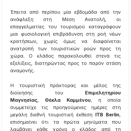
Έπειτα από περίπου μία εβδομάδα από την
ανάφλεξη στη Μέση Ανατολή, οι
επαγγελματίες του τουρισμού καταγράφουν
μια φυσιολογική επιβράδυνση στη ροή νέων
κρατήσεων, χωρίς όμως να διαφαίνεται
ανατροπή των τουριστικών ροών προς τη
χώρα. Ο κλάδος παρακολουθεί στενά τις
εξελίξεις, διατηρώντας προς το παρόν στάση
αναμονής.
Η τουριστική πράκτορας και μέλος της
διοίκησης του
Επιμελητηρίου
Μαγνησίας
,
Θέκλα Καμμένου
, η οποία
συμμετείχε τις προηγούμενες ημέρες στη
μεγάλη διεθνή τουριστική έκθεση
ITB Berlin
,
επισημαίνει ότι τα πρώτα μηνύματα που
λαμβάνει κάθε χρόνο ο κλάδος από τη