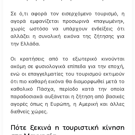
Σε ό,τι αφορά τον εισερχόμενο τουρισμό, η
αγορά εμφανίζεται προσωρινά «παγωμένη»,
χωρίς ωστόσο να υπάρχουν ενδείξεις ότι
αλλάζει η συνολική εικόνα της ζήτησης για
την Ελλάδα.
Οι κρατήσεις από το εξωτερικό κινούνται
ακόμη σε φυσιολογικά επίπεδα για την εποχή,
ενώ οι επαγγελματίες του τουρισμού εκτιμούν
ότι πιο καθαρή εικόνα θα διαμορφωθεί μετά το
καθολικό Πάσχα, περίοδο κατά την οποία
παραδοσιακά αυξάνεται η ζήτηση από βασικές
αγορές όπως η Ευρώπη, η Αμερική και άλλες
διεθνείς χώρες.
Πότε ξεκινά η τουριστική κίνηση