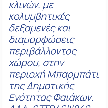
κλινών, με
κολυμβητικές
δεξαμενές και
διαμορφώσεις
περιβάλλοντος
χώρου, στην
περιοχή Μπαρμπάτι
της Δημοτικής
Ενότητας Φαιάκων.