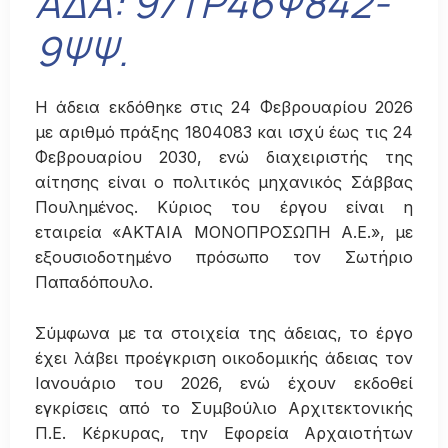
ΑΔΑ: 97ΤΡ46Ψ842-
9ΨΨ.
Η άδεια εκδόθηκε στις 24 Φεβρουαρίου 2026
με αριθμό πράξης 1804083 και ισχύ έως τις 24
Φεβρουαρίου 2030, ενώ διαχειριστής της
αίτησης είναι ο πολιτικός μηχανικός Σάββας
Πουλημένος. Κύριος του έργου είναι η
εταιρεία «ΑΚΤΑΙΑ ΜΟΝΟΠΡΟΣΩΠΗ Α.Ε.», με
εξουσιοδοτημένο πρόσωπο τον Σωτήριο
Παπαδόπουλο.
Σύμφωνα με τα στοιχεία της άδειας, το έργο
έχει λάβει προέγκριση οικοδομικής άδειας τον
Ιανουάριο του 2026, ενώ έχουν εκδοθεί
εγκρίσεις από το Συμβούλιο Αρχιτεκτονικής
Π.Ε. Κέρκυρας, την Εφορεία Αρχαιοτήτων