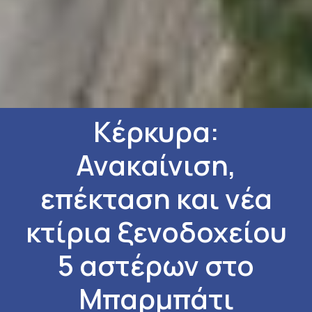
Κέρκυρα:
Ανακαίνιση,
επέκταση και νέα
κτίρια ξενοδοχείου
5 αστέρων στο
Μπαρμπάτι