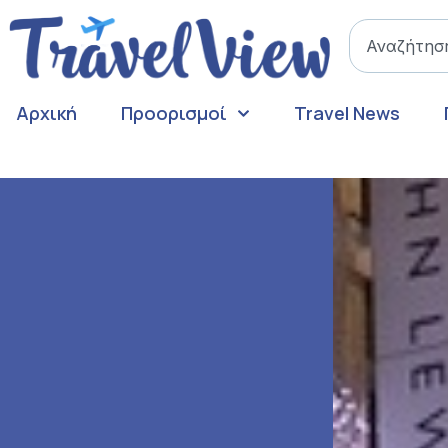
Αρχική
Προορισμοί
Travel News