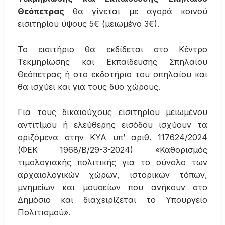
Θεόπετρας
θα γίνεται με αγορά κοινού
εισιτηρίου ύψους 5€ (μειωμένο 3€).
Το εισιτήριο θα εκδίδεται στο Κέντρο
Τεκμηρίωσης και Εκπαίδευσης Σπηλαίου
Θεόπετρας ή στο εκδοτήριο του σπηλαίου και
θα ισχύει και για τους δύο χώρους.
Για τους δικαιούχους εισιτηρίου μειωμένου
αντιτίμου ή ελεύθερης εισόδου ισχύουν τα
οριζόμενα στην ΚΥΑ υπ’ αριθ. 117624/2024
(ΦΕΚ 1968/Β/29-3-2024) «Καθορισμός
τιμολογιακής πολιτικής για το σύνολο των
αρχαιολογικών χώρων, ιστορικών τόπων,
μνημείων και μουσείων που ανήκουν στο
Δημόσιο και διαχειρίζεται το Υπουργείο
Πολιτισμού».