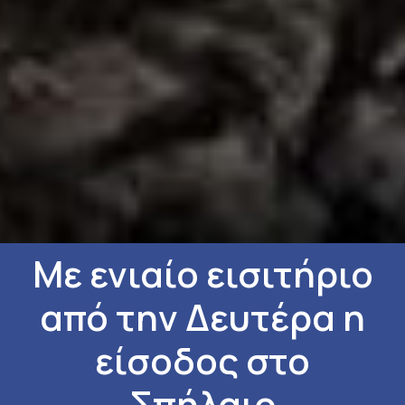
Με ενιαίο εισιτήριο
από την Δευτέρα η
είσοδος στο
Σπήλαιο