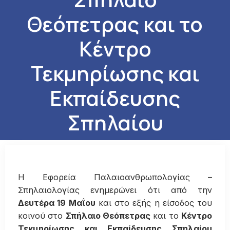
Θεόπετρας και το
Κέντρο
Τεκμηρίωσης και
Εκπαίδευσης
Σπηλαίου
Η Εφορεία Παλαιοανθρωπολογίας –
Σπηλαιολογίας ενημερώνει ότι από την
Δευτέρα 19 Μαΐου
και στο εξής η είσοδος του
κοινού στο
Σπήλαιο Θεόπετρας
και το
Κέντρο
Τεκμηρίωσης και Εκπαίδευσης Σπηλαίου