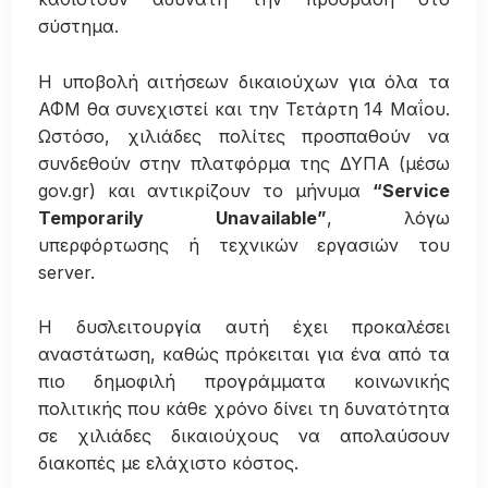
σύστημα.
Η υποβολή αιτήσεων δικαιούχων για όλα τα
ΑΦΜ θα συνεχιστεί και την Τετάρτη 14 Μαΐου.
Ωστόσο, χιλιάδες πολίτες προσπαθούν να
συνδεθούν στην πλατφόρμα της ΔΥΠΑ (μέσω
gov.gr) και αντικρίζουν το μήνυμα
“Service
Temporarily Unavailable”
, λόγω
υπερφόρτωσης ή τεχνικών εργασιών του
server.
Η δυσλειτουργία αυτή έχει προκαλέσει
αναστάτωση, καθώς πρόκειται για ένα από τα
πιο δημοφιλή προγράμματα κοινωνικής
πολιτικής που κάθε χρόνο δίνει τη δυνατότητα
σε χιλιάδες δικαιούχους να απολαύσουν
διακοπές με ελάχιστο κόστος.