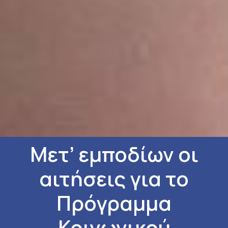
Μετ’ εμποδίων οι
αιτήσεις για το
Πρόγραμμα
Κοινωνικού