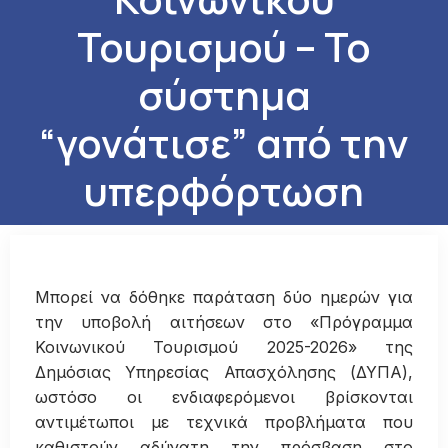
Τουρισμού – Το
σύστημα
“γονάτισε” από την
υπερφόρτωση
Μπορεί να δόθηκε παράταση δύο ημερών για
την υποβολή αιτήσεων στο «Πρόγραμμα
Κοινωνικού Τουρισμού 2025-2026» της
Δημόσιας Υπηρεσίας Απασχόλησης (ΔΥΠΑ),
ωστόσο οι ενδιαφερόμενοι βρίσκονται
αντιμέτωποι με τεχνικά προβλήματα που
καθιστούν αδύνατη την πρόσβαση στο