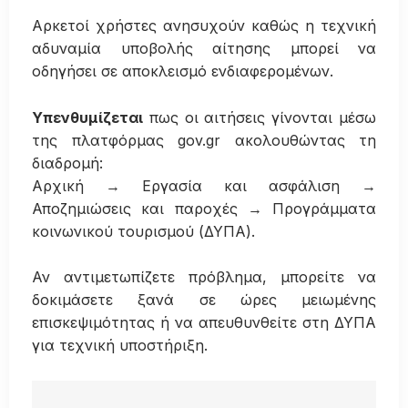
Αρκετοί χρήστες ανησυχούν καθώς η τεχνική
αδυναμία υποβολής αίτησης μπορεί να
οδηγήσει σε αποκλεισμό ενδιαφερομένων.
Υπενθυμίζεται
πως οι αιτήσεις γίνονται μέσω
της πλατφόρμας gov.gr ακολουθώντας τη
διαδρομή:
Αρχική → Εργασία και ασφάλιση →
Αποζημιώσεις και παροχές → Προγράμματα
κοινωνικού τουρισμού (ΔΥΠΑ).
Αν αντιμετωπίζετε πρόβλημα, μπορείτε να
δοκιμάσετε ξανά σε ώρες μειωμένης
επισκεψιμότητας ή να απευθυνθείτε στη ΔΥΠΑ
για τεχνική υποστήριξη.