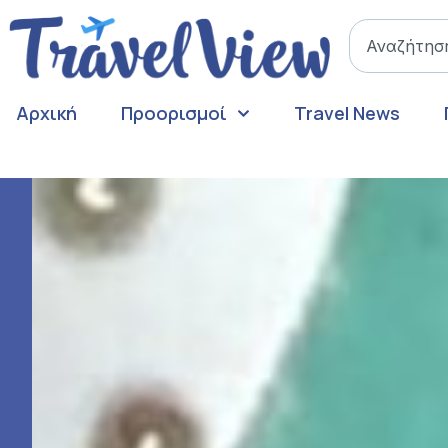
Αρχική
Προορισμοί
Travel News