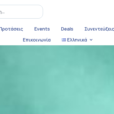
Προτάσεις
Events
Deals
Συνεντεύξει
Επικοινωνία
Ελληνικά