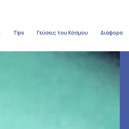
ς
Tips
Γεύσεις του Κόσμου
Διάφορα