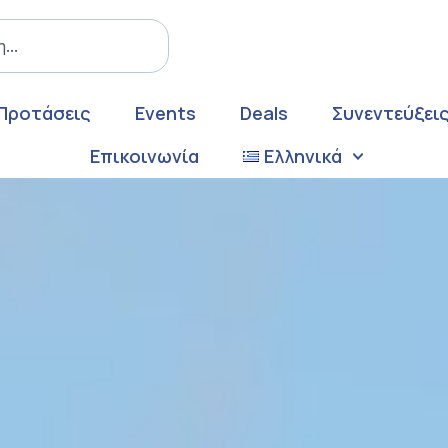
Προτάσεις
Events
Deals
Συνεντεύξει
Επικοινωνία
Ελληνικά