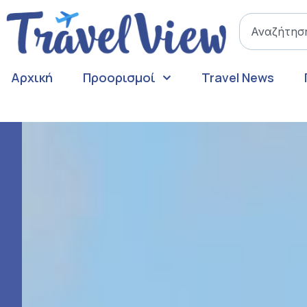
Αρχική
Προορισμοί
Travel News