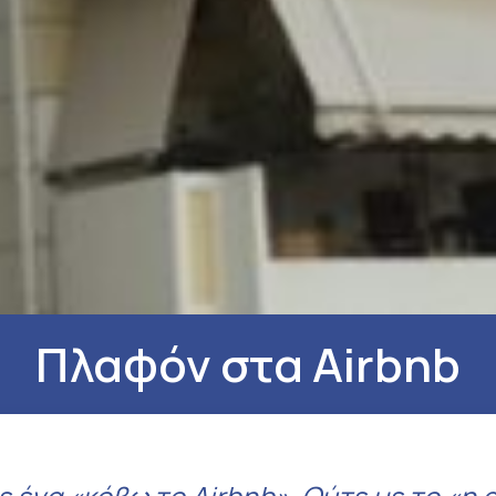
Πλαφόν στα Airbnb