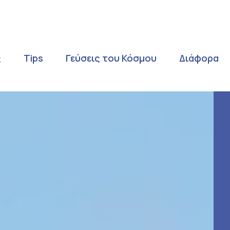
ς
Tips
Γεύσεις του Κόσμου
Διάφορα