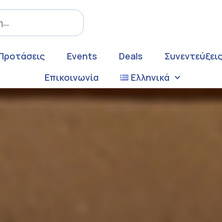
Προτάσεις
Events
Deals
Συνεντεύξει
Επικοινωνία
Ελληνικά