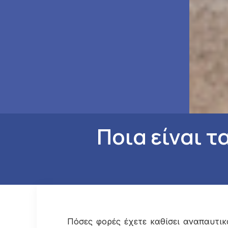
Ποια είναι τ
Πόσες φορές έχετε καθίσει αναπαυτικ