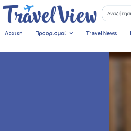
Αρχική
Προορισμοί
Travel News