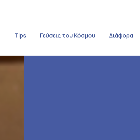
ς
Tips
Γεύσεις του Κόσμου
Διάφορα