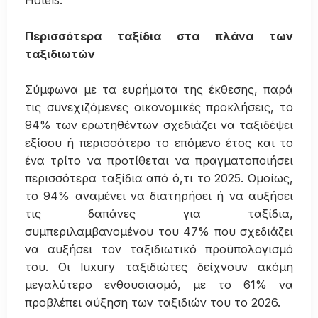
Hotels.
Περισσότερα ταξίδια στα πλάνα των
ταξιδιωτών
Σύμφωνα με τα ευρήματα της έκθεσης, παρά
τις συνεχιζόμενες οικονομικές προκλήσεις, το
94% των ερωτηθέντων σχεδιάζει να ταξιδέψει
εξίσου ή περισσότερο το επόμενο έτος και το
ένα τρίτο να προτίθεται να πραγματοποιήσει
περισσότερα ταξίδια από ό,τι το 2025. Ομοίως,
το 94% αναμένει να διατηρήσει ή να αυξήσει
τις δαπάνες για ταξίδια,
συμπεριλαμβανομένου του 47% που σχεδιάζει
να αυξήσει τον ταξιδιωτικό προϋπολογισμό
του. Οι luxury ταξιδιώτες δείχνουν ακόμη
μεγαλύτερο ενθουσιασμό, με το 61% να
προβλέπει αύξηση των ταξιδιών του το 2026.