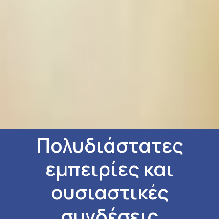
Πολυδιάστατες
εμπειρίες και
ουσιαστικές
συνδέσεις