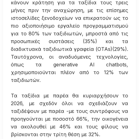
κάνουν κράτηση για τα ταξίδια τους τρεις
μήνες πριν την αναχώρηση, με τις επίσημες
ιστοσελίδες ξενοδοχείων να επικρατούν ως το
πιο αξιοποιήσιμο εργαλείο προγραμματισμού
για το 80% των ταξιδιωτών, μπροστά από τις
προσωπικές συστάσεις (35%) και τα
διαδικτυακά ταξιδιωτικά γραφεία (OTAs)(29%).
Ταυτόχρονα, οι αναδυόμενες τεχνολογίες,
όπως τα generative AI chatbots,
χρησιμοποιούνται πλέον από το 12% των
ταξιδιωτών.
Τα ταξίδια με παρέα θα κυριαρχήσουν το
2026, με σχεδόν όλοι να σχεδιάζουν να
ταξιδέψουν με παρέα -με τους συντρόφους να
προηγούνται με ποσοστό 66%, την οικογένεια
να ακολουθεί με 46% και τους φίλους να
βρίσκονται στην τρίτη θέση με 32%.