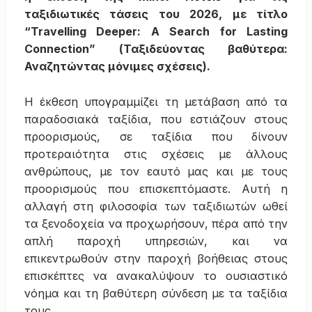
ταξιδιωτικές τάσεις του 2026, με τίτλο
“Travelling Deeper: A Search for Lasting
Connection” (Ταξιδεύοντας βαθύτερα:
Αναζητώντας μόνιμες σχέσεις).
Η έκθεση υπογραμμίζει τη μετάβαση από τα
παραδοσιακά ταξίδια, που εστιάζουν στους
προορισμούς, σε ταξίδια που δίνουν
προτεραιότητα στις σχέσεις με άλλους
ανθρώπους, με τον εαυτό μας και με τους
προορισμούς που επισκεπτόμαστε. Αυτή η
αλλαγή στη φιλοσοφία των ταξιδιωτών ωθεί
τα ξενοδοχεία να προχωρήσουν, πέρα από την
απλή παροχή υπηρεσιών, και να
επικεντρωθούν στην παροχή βοήθειας στους
επισκέπτες να ανακαλύψουν το ουσιαστικό
νόημα και τη βαθύτερη σύνδεση με τα ταξίδια
τους.