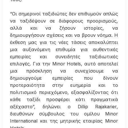
“Οι σημερινοί ταξιδιώτες δεν επιθυμούν απλώς
να ταξιδέψουν σε διάφορους προορισμούς,
αλλά και να ζήσουν ιστορίες, να
δημιουργήσουν σχέσεις και να βρουν νόημα. Η
έκθεση μας για τις νέες τάσεις αποκαλύπτει
μια αυξανόμενη επιθυμία για αυθεντικές
εμπειρίες και συνειδητές ταξιδιωτικές
επιλογές. Για την Minor Hotels, αυτό αποτελεί
μια πρόσκληση να συνεχίσουμε να
δημιουργούμε εμπειρίες που δίνουν
προτεραιότητα στην ευημερία και το
πολιτισμικό περιεχόμενο, εξασφαλίζοντας ότι
κάθε ταξίδι προσφέρει κάτι πραγματικά
αξέχαστο”, δηλώνει ο Dillip Rajakarier,
διευθύνων σύμβουλος του ομίλου Minor
International και της μητρικής εταιρίας Minor