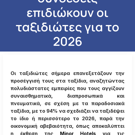
επιδιώκουν οι
ταξιδιώτες για το
2026
Οι ταξιδιώτες σήμερα επανεξετάζουν την
προσέγγισή τους στα ταξίδια, αναζητώντας
πολυδιάστατες εμπειρίες που τους αγγίζουν
συναισθηματικά, διαπροσωπικά και
πνευματικά, σε σχέση με τα παραδοσιακά
ταξίδια, με το 94% να σχεδιάζει να ταξιδέψει
το ίδιο ή περισσότερο το 2026, παρά την
οικονομική αβεβαιότητα, όπως αποκαλύπτει
η έκθεση της
Minor Hotels
για τις