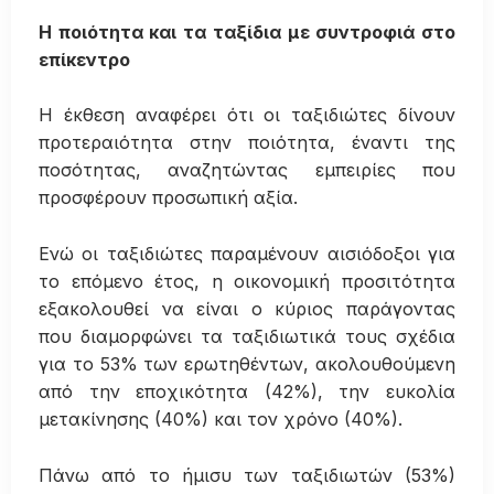
Η ποιότητα και τα ταξίδια με συντροφιά στο
επίκεντρο
Η έκθεση αναφέρει ότι οι ταξιδιώτες δίνουν
προτεραιότητα στην ποιότητα, έναντι της
ποσότητας, αναζητώντας εμπειρίες που
προσφέρουν προσωπική αξία.
Ενώ οι ταξιδιώτες παραμένουν αισιόδοξοι για
το επόμενο έτος, η οικονομική προσιτότητα
εξακολουθεί να είναι ο κύριος παράγοντας
που διαμορφώνει τα ταξιδιωτικά τους σχέδια
για το 53% των ερωτηθέντων, ακολουθούμενη
από την εποχικότητα (42%), την ευκολία
μετακίνησης (40%) και τον χρόνο (40%).
Πάνω από το ήμισυ των ταξιδιωτών (53%)