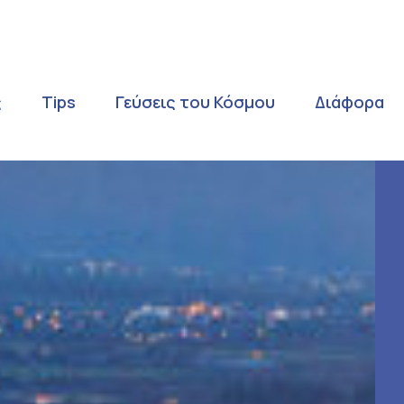
ς
Tips
Γεύσεις του Κόσμου
Διάφορα