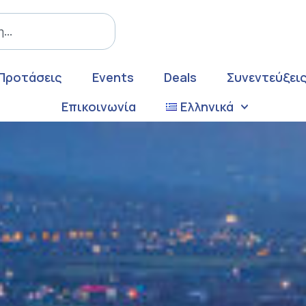
Προτάσεις
Events
Deals
Συνεντεύξει
Επικοινωνία
Ελληνικά