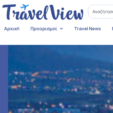
Αρχική
Προορισμοί
Travel News