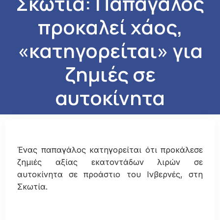
Σκωτία: Παπαγάλος
προκαλεί χάος,
«κατηγορείται» για
ζημιές σε
αυτοκίνητα
Ένας παπαγάλος κατηγορείται ότι προκάλεσε
ζημιές αξίας εκατοντάδων λιρών σε
αυτοκίνητα σε προάστιο του Ινβερνές, στη
Σκωτία.