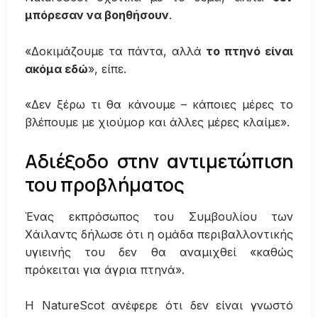
μπόρεσαν να βοηθήσουν
.
«Δοκιμάζουμε τα πάντα, αλλά
το πτηνό είναι
ακόμα εδώ
», είπε.
«Δεν ξέρω τι θα κάνουμε – κάποιες μέρες το
βλέπουμε με χιούμορ και άλλες μέρες κλαίμε».
Αδιέξοδο στην αντιμετώπιση
του προβλήματος
Ένας εκπρόσωπος του Συμβουλίου των
Χάιλαντς δήλωσε ότι η ομάδα περιβαλλοντικής
υγιεινής του δεν θα αναμιχθεί «καθώς
πρόκειται για άγρια πτηνά».
Η NatureScot ανέφερε ότι δεν είναι γνωστό