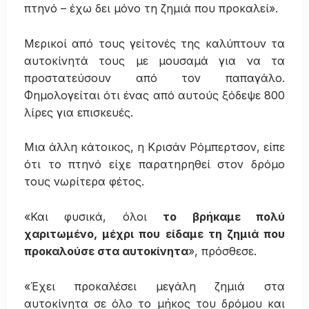
πτηνό – έχω δει μόνο τη ζημιά που προκαλεί».
Μερικοί από τους γείτονές της καλύπτουν τα
αυτοκίνητά τους με μουσαμά για να τα
προστατεύσουν από τον παπαγάλο.
Φημολογείται ότι ένας από αυτούς ξόδεψε 800
λίρες για επισκευές.
Μια άλλη κάτοικος, η Κρισάν Ρόμπερτσον, είπε
ότι το πτηνό είχε παρατηρηθεί στον δρόμο
τους νωρίτερα φέτος.
«Και φυσικά, όλοι
το βρήκαμε πολύ
χαριτωμένο, μέχρι που είδαμε τη ζημιά που
προκαλούσε στα αυτοκίνητα
», πρόσθεσε.
«Έχει προκαλέσει μεγάλη ζημιά στα
αυτοκίνητα σε όλο το μήκος του δρόμου και