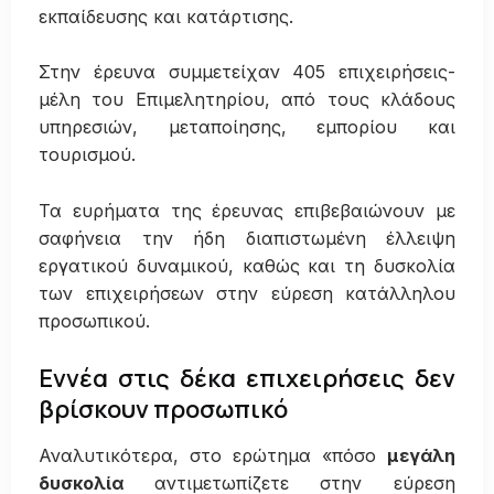
εκπαίδευσης και κατάρτισης.
Στην έρευνα συμμετείχαν 405 επιχειρήσεις-
μέλη του Επιμελητηρίου, από τους κλάδους
υπηρεσιών, μεταποίησης, εμπορίου και
τουρισμού.
Τα ευρήματα της έρευνας επιβεβαιώνουν με
σαφήνεια την ήδη διαπιστωμένη έλλειψη
εργατικού δυναμικού, καθώς και τη δυσκολία
των επιχειρήσεων στην εύρεση κατάλληλου
προσωπικού.
Εννέα στις δέκα επιχειρήσεις δεν
βρίσκουν προσωπικό
Αναλυτικότερα, στο ερώτημα «πόσο
μεγάλη
δυσκολία
αντιμετωπίζετε στην εύρεση