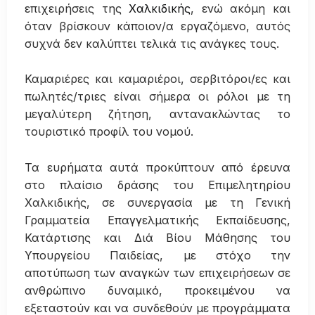
επιχειρήσεις της
Χαλκιδικής
, ενώ ακόμη και
όταν βρίσκουν κάποιον/α εργαζόμενο, αυτός
συχνά δεν καλύπτει τελικά τις ανάγκες τους.
Καμαριέρες και καμαριέροι, σερβιτόροι/ες και
πωλητές/τριες είναι σήμερα οι ρόλοι με τη
μεγαλύτερη ζήτηση, αντανακλώντας το
τουριστικό προφίλ του νομού.
Τα ευρήματα αυτά προκύπτουν από έρευνα
στο πλαίσιο δράσης του Επιμελητηρίου
Χαλκιδικής, σε συνεργασία με τη Γενική
Γραμματεία Επαγγελματικής Εκπαίδευσης,
Κατάρτισης και Διά Βίου Μάθησης του
Υπουργείου Παιδείας, με στόχο την
αποτύπωση των αναγκών των επιχειρήσεων σε
ανθρώπινο δυναμικό, προκειμένου να
εξεταστούν και να συνδεθούν με προγράμματα