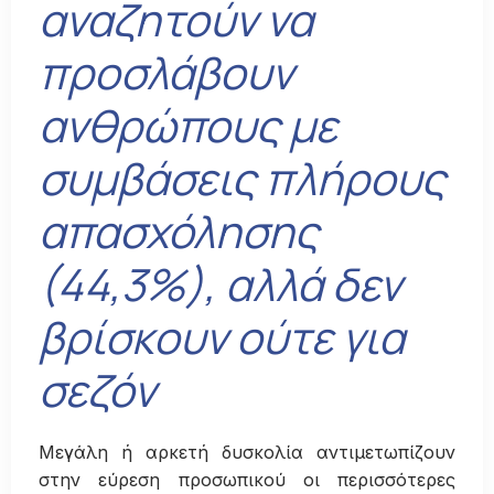
αναζητούν να
προσλάβουν
ανθρώπους με
συμβάσεις πλήρους
απασχόλησης
(44,3%), αλλά δεν
βρίσκουν ούτε για
σεζόν
Μεγάλη ή αρκετή δυσκολία αντιμετωπίζουν
στην εύρεση προσωπικού οι περισσότερες