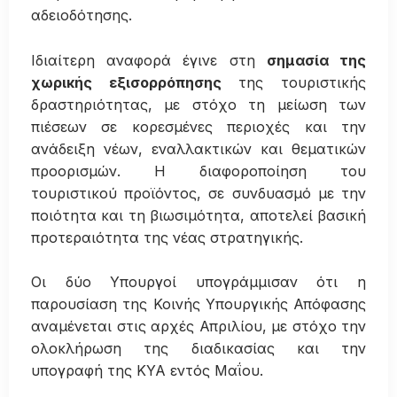
αδειοδότησης.
Ιδιαίτερη αναφορά έγινε στη
σημασία της
χωρικής εξισορρόπησης
της τουριστικής
δραστηριότητας, με στόχο τη μείωση των
πιέσεων σε κορεσμένες περιοχές και την
ανάδειξη νέων, εναλλακτικών και θεματικών
προορισμών. Η διαφοροποίηση του
τουριστικού προϊόντος, σε συνδυασμό με την
ποιότητα και τη βιωσιμότητα, αποτελεί βασική
προτεραιότητα της νέας στρατηγικής.
Οι δύο Υπουργοί υπογράμμισαν ότι η
παρουσίαση της Κοινής Υπουργικής Απόφασης
αναμένεται στις αρχές Απριλίου, με στόχο την
ολοκλήρωση της διαδικασίας και την
υπογραφή της ΚΥΑ εντός Μαΐου.