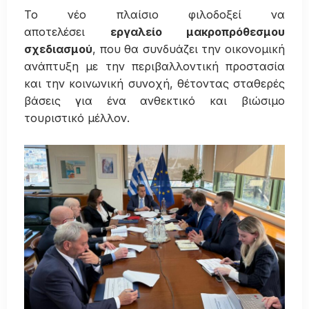
Το νέο πλαίσιο φιλοδοξεί να
αποτελέσει
εργαλείο μακροπρόθεσμου
σχεδιασμού
, που θα συνδυάζει την οικονομική
ανάπτυξη με την περιβαλλοντική προστασία
και την κοινωνική συνοχή, θέτοντας σταθερές
βάσεις για ένα ανθεκτικό και βιώσιμο
τουριστικό μέλλον.