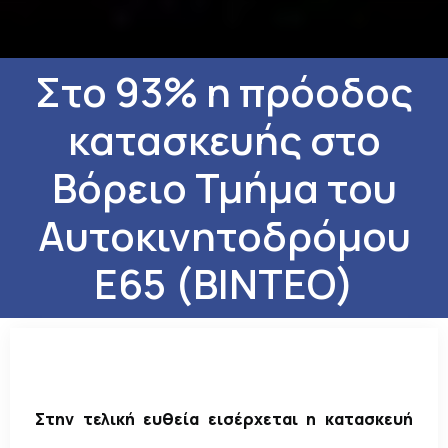
Στο 93% η πρόοδος
κατασκευής στο
Βόρειο Τμήμα του
Αυτοκινητοδρόμου
Ε65 (ΒΙΝΤΕΟ)
Στην τελική ευθεία εισέρχεται η κατασκευή