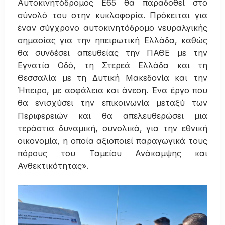
Αυτοκινητόδρομος Ε65 θα παραδοθεί στο
σύνολό του στην κυκλοφορία. Πρόκειται για
έναν σύγχρονο αυτοκινητόδρομο νευραλγικής
σημασίας για την ηπειρωτική Ελλάδα, καθώς
θα συνδέσει απευθείας την ΠΑΘΕ με την
Εγνατία Οδό, τη Στερεά Ελλάδα και τη
Θεσσαλία με τη Δυτική Μακεδονία και την
Ήπειρο, με ασφάλεια και άνεση. Ένα έργο που
θα ενισχύσει την επικοινωνία μεταξύ των
Περιφερειών και θα απελευθερώσει μια
τεράστια δυναμική, συνολικά, για την εθνική
οικονομία, η οποία αξιοποιεί παραγωγικά τους
πόρους του Ταμείου Ανάκαμψης και
Ανθεκτικότητας».