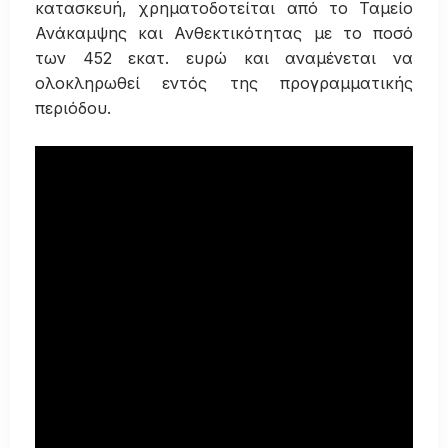
κατασκευή, χρηματοδοτείται από το Ταμείο
Ανάκαμψης και Ανθεκτικότητας με το ποσό
των 452 εκατ. ευρώ και αναμένεται να
ολοκληρωθεί εντός της προγραμματικής
περιόδου.