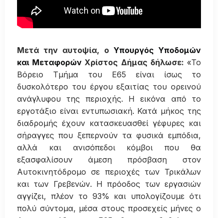
Μετά την αυτοψία, ο
Υπουργός Υποδομών
και Μεταφορών
Χρίστος Δήμας δήλωσε:
«Το
Βόρειο Τμήμα του Ε65 είναι ίσως το
δυσκολότερο του έργου εξαιτίας του ορεινού
ανάγλυφου της περιοχής. Η εικόνα από το
εργοτάξιο είναι εντυπωσιακή. Κατά μήκος της
διαδρομής έχουν κατασκευασθεί γέφυρες και
σήραγγες που ξεπερνούν τα φυσικά εμπόδια,
αλλά και ανισόπεδοι κόμβοι που θα
εξασφαλίσουν άμεση πρόσβαση στον
Αυτοκινητόδρομο σε περιοχές των Τρικάλων
και των Γρεβενών. Η πρόοδος των εργασιών
αγγίζει, πλέον το 93% και υπολογίζουμε ότι
πολύ σύντομα, μέσα στους προσεχείς μήνες ο