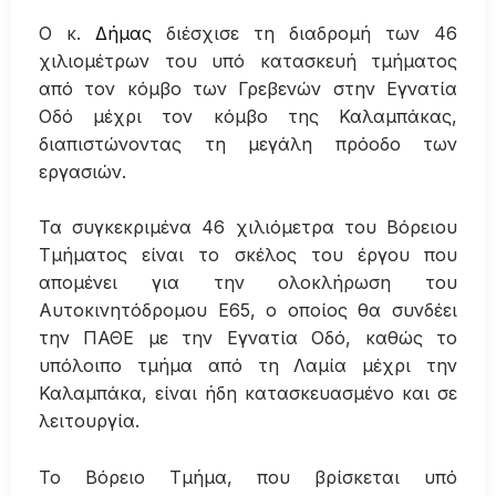
Ο κ.
Δήμας
διέσχισε τη διαδρομή των 46
χιλιομέτρων του υπό κατασκευή τμήματος
από τον κόμβο των Γρεβενών στην Εγνατία
Οδό μέχρι τον κόμβο της Καλαμπάκας,
διαπιστώνοντας τη μεγάλη πρόοδο των
εργασιών.
Τα συγκεκριμένα 46 χιλιόμετρα του Βόρειου
Τμήματος είναι το σκέλος του έργου που
απομένει για την ολοκλήρωση του
Αυτοκινητόδρομου Ε65, ο οποίος θα συνδέει
την ΠΑΘΕ με την Εγνατία Οδό, καθώς το
υπόλοιπο τμήμα από τη Λαμία μέχρι την
Καλαμπάκα, είναι ήδη κατασκευασμένο και σε
λειτουργία.
Το Βόρειο Τμήμα, που βρίσκεται υπό