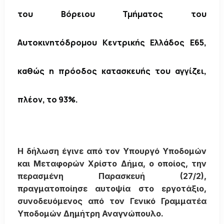
του Βόρειου Τμήματος του
Αυτοκινητόδρομου Κεντρικής Ελλάδος Ε65,
καθώς η πρόοδος κατασκευής του αγγίζει,
πλέον, το 93%.
Η δήλωση έγινε από τον Υπουργό Υποδομών
και Μεταφορών Χρίστο Δήμα, ο οποίος, την
περασμένη Παρασκευή (27/2),
πραγματοποίησε αυτοψία στο εργοτάξιο,
συνοδευόμενος από τον Γενικό Γραμματέα
Υποδομών Δημήτρη Αναγνώπουλο.