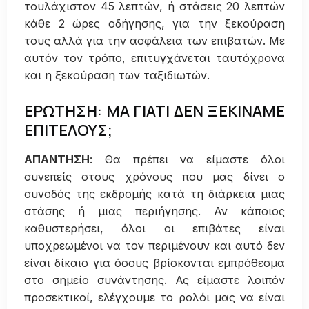
τουλάχιστον 45 λεπτών, ή στάσεις 20 λεπτών
κάθε 2 ώρες οδήγησης, για την ξεκούραση
τους αλλά για την ασφάλεια των επιβατών. Με
αυτόν τον τρόπο, επιτυγχάνεται ταυτόχρονα
και η ξεκούραση των ταξιδιωτών.
ΕΡΩΤΗΣΗ: ΜΑ ΓΙΑΤΙ ΔΕΝ ΞΕΚΙΝΑΜΕ
ΕΠΙΤΕΛΟΥΣ;
ΑΠΑΝΤΗΣΗ
: Θα πρέπει να είμαστε όλοι
συνεπείς στους χρόνους που μας δίνει ο
συνοδός της εκδρομής κατά τη διάρκεια μιας
στάσης ή μιας περιήγησης. Αν κάποιος
καθυστερήσει, όλοι οι επιβάτες είναι
υποχρεωμένοι να τον περιμένουν και αυτό δεν
είναι δίκαιο για όσους βρίσκονται εμπρόθεσμα
στο σημείο συνάντησης. Ας είμαστε λοιπόν
προσεκτικοί, ελέγχουμε το ρολόι μας να είναι