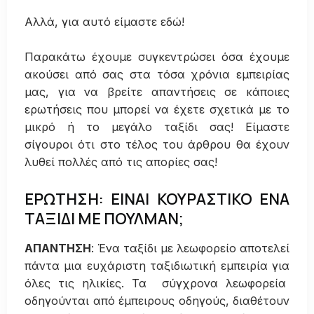
Αλλά, για αυτό είμαστε εδώ!
Παρακάτω έχουμε συγκεντρώσει όσα έχουμε
ακούσει από σας στα τόσα χρόνια εμπειρίας
μας, για να βρείτε απαντήσεις σε κάποιες
ερωτήσεις που μπορεί να έχετε σχετικά με το
μικρό ή το μεγάλο ταξίδι σας! Είμαστε
σίγουροι ότι στο τέλος του άρθρου θα έχουν
λυθεί πολλές από τις απορίες σας!
ΕΡΩΤΗΣΗ: ΕΙΝΑΙ ΚΟΥΡΑΣΤΙΚΟ ΕΝΑ
ΤΑΞΙΔΙ ΜΕ ΠΟΥΛΜΑΝ;
ΑΠΑΝΤΗΣΗ
: Ένα ταξίδι με λεωφορείο αποτελεί
πάντα μια ευχάριστη ταξιδιωτική εμπειρία για
όλες τις ηλικίες. Τα σύγχρονα λεωφορεία
οδηγούνται από έμπειρους οδηγούς, διαθέτουν