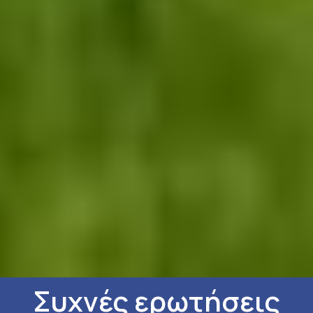
Συχνές ερωτήσεις