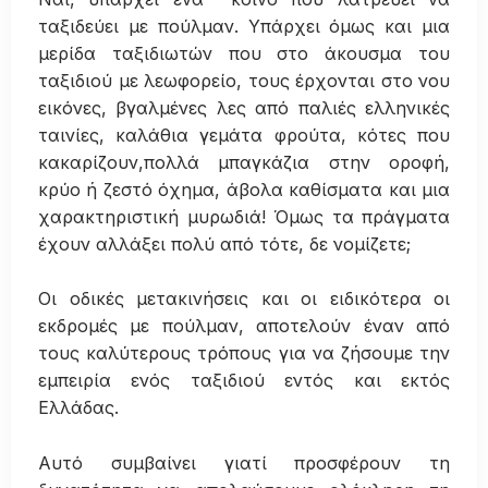
ταξιδεύει με πούλμαν. Υπάρχει όμως και μια
μερίδα ταξιδιωτών που στο άκουσμα του
ταξιδιού με λεωφορείο, τους έρχονται στο νου
εικόνες, βγαλμένες λες από παλιές ελληνικές
ταινίες, καλάθια γεμάτα φρούτα, κότες που
κακαρίζουν,πολλά μπαγκάζια στην οροφή,
κρύο ή ζεστό όχημα, άβολα καθίσματα και μια
χαρακτηριστική μυρωδιά! Όμως τα πράγματα
έχουν αλλάξει πολύ από τότε, δε νομίζετε;
Οι οδικές μετακινήσεις και οι ειδικότερα οι
εκδρομές με πούλμαν, αποτελούν έναν από
τους καλύτερους τρόπους για να ζήσουμε την
εμπειρία ενός ταξιδιού εντός και εκτός
Ελλάδας.
Αυτό συμβαίνει γιατί προσφέρουν τη