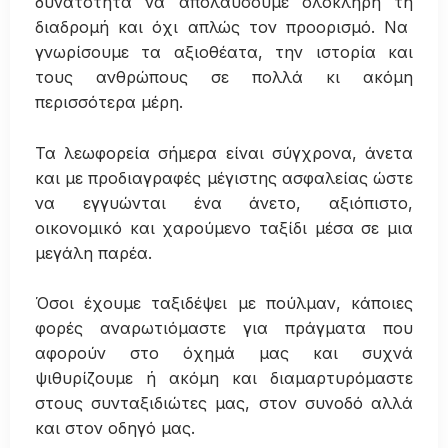
δυνατότητα να απολαύσουμε ολόκληρη τη
διαδρομή και όχι απλώς τον προορισμό. Να
γνωρίσουμε τα αξιοθέατα, την ιστορία και
τους ανθρώπους σε πολλά κι ακόμη
περισσότερα μέρη.
Τα λεωφορεία σήμερα είναι σύγχρονα, άνετα
και με προδιαγραφές μέγιστης ασφαλείας ώστε
να εγγυώνται ένα άνετο, αξιόπιστο,
οικονομικό και χαρούμενο ταξίδι μέσα σε μια
μεγάλη παρέα.
Όσοι έχουμε ταξιδέψει με πούλμαν, κάποιες
φορές αναρωτιόμαστε για πράγματα που
αφορούν στο όχημά μας και συχνά
ψιθυρίζουμε ή ακόμη και διαμαρτυρόμαστε
στους συνταξιδιώτες μας, στον συνοδό αλλά
και στον οδηγό μας.