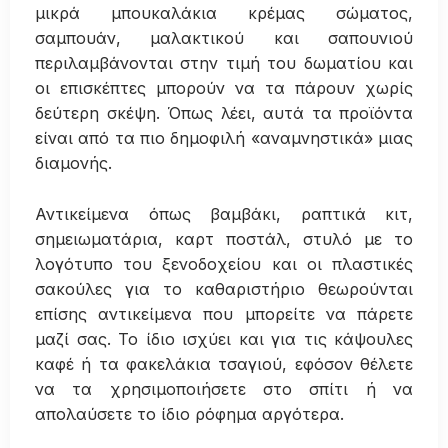
μικρά μπουκαλάκια κρέμας σώματος,
σαμπουάν, μαλακτικού και σαπουνιού
περιλαμβάνονται στην τιμή του δωματίου και
οι επισκέπτες μπορούν να τα πάρουν χωρίς
δεύτερη σκέψη. Όπως λέει, αυτά τα προϊόντα
είναι από τα πιο δημοφιλή «αναμνηστικά» μιας
διαμονής.
Αντικείμενα όπως βαμβάκι, ραπτικά κιτ,
σημειωματάρια, καρτ ποστάλ, στυλό με το
λογότυπο του ξενοδοχείου και οι πλαστικές
σακούλες για το καθαριστήριο θεωρούνται
επίσης αντικείμενα που μπορείτε να πάρετε
μαζί σας. Το ίδιο ισχύει και για τις κάψουλες
καφέ ή τα φακελάκια τσαγιού, εφόσον θέλετε
να τα χρησιμοποιήσετε στο σπίτι ή να
απολαύσετε το ίδιο ρόφημα αργότερα.