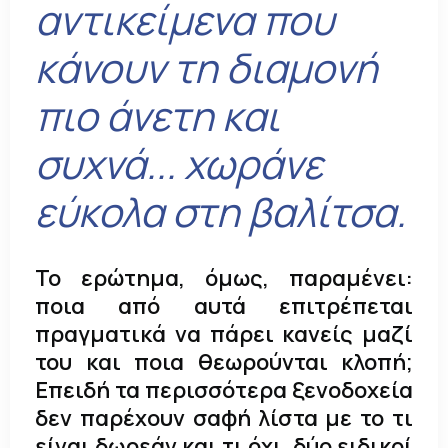
αντικείμενα που
κάνουν τη διαμονή
πιο άνετη και
συχνά... χωράνε
εύκολα στη βαλίτσα.
Το ερώτημα, όμως, παραμένει:
ποια από αυτά επιτρέπεται
πραγματικά να πάρει κανείς μαζί
του και ποια θεωρούνται κλοπή;
Επειδή τα περισσότερα ξενοδοχεία
δεν παρέχουν σαφή λίστα με το τι
είναι δωρεάν και τι όχι, δύο ειδικοί