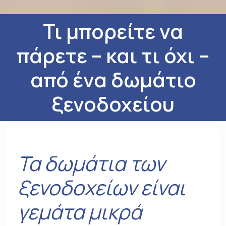
Τι μπορείτε να
πάρετε – και τι όχι –
από ένα δωμάτιο
ξενοδοχείου
Τα δωμάτια των
ξενοδοχείων είναι
γεμάτα μικρά