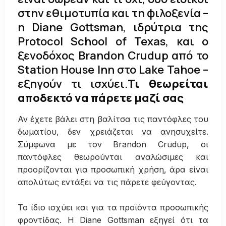
στην εθιμοτυπία και τη φιλοξενία –
η Diane Gottsman, ιδρύτρια της
Protocol School of Texas, και ο
ξενοδόχος Brandon Crudup από το
Station House Inn στο Lake Tahoe –
εξηγούν τι ισχύει.
Τι θεωρείται
αποδεκτό να πάρετε μαζί σας
Αν έχετε βάλει στη βαλίτσα τις παντόφλες του
δωματίου, δεν χρειάζεται να ανησυχείτε.
Σύμφωνα με τον Brandon Crudup, οι
παντόφλες θεωρούνται αναλώσιμες και
προορίζονται για προσωπική χρήση, άρα είναι
απολύτως εντάξει να τις πάρετε φεύγοντας.
Το ίδιο ισχύει και για τα προϊόντα προσωπικής
φροντίδας. Η Diane Gottsman εξηγεί ότι τα