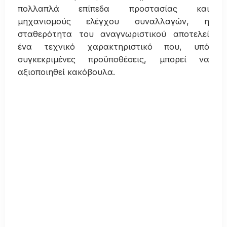
πολλαπλά επίπεδα προστασίας και
μηχανισμούς ελέγχου συναλλαγών, η
σταθερότητα του αναγνωριστικού αποτελεί
ένα τεχνικό χαρακτηριστικό που, υπό
συγκεκριμένες προϋποθέσεις, μπορεί να
αξιοποιηθεί κακόβουλα.