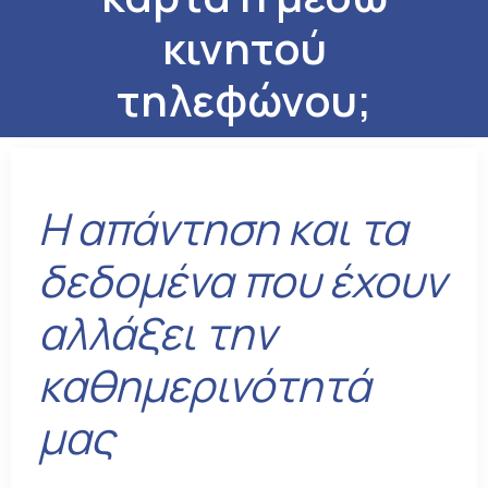
κινητού
τηλεφώνου;
Η απάντηση και τα
δεδομένα που έχουν
αλλάξει την
καθημερινότητά
μας