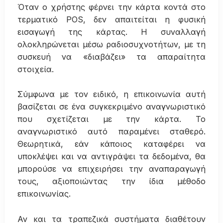
Όταν ο χρήστης φέρνει την κάρτα κοντά στο
τερματικό POS, δεν απαιτείται η φυσική
εισαγωγή της κάρτας. Η συναλλαγή
ολοκληρώνεται μέσω ραδιοσυχνοτήτων, με τη
συσκευή να «διαβάζει» τα απαραίτητα
στοιχεία.
Σύμφωνα με τον ειδικό, η επικοινωνία αυτή
βασίζεται σε ένα συγκεκριμένο αναγνωριστικό
που σχετίζεται με την κάρτα. Το
αναγνωριστικό αυτό παραμένει σταθερό.
Θεωρητικά, εάν κάποιος καταφέρει να
υποκλέψει και να αντιγράψει τα δεδομένα, θα
μπορούσε να επιχειρήσει την αναπαραγωγή
τους, αξιοποιώντας την ίδια μέθοδο
επικοινωνίας.
Αν και τα τραπεζικά συστήματα διαθέτουν