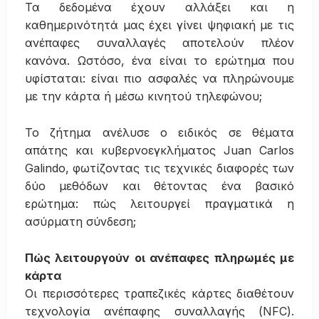
Τα δεδομένα έχουν αλλάξει και η
καθημερινότητά μας έχει γίνει ψηφιακή με τις
ανέπαφες συναλλαγές αποτελούν πλέον
κανόνα. Ωστόσο, ένα είναι το ερώτημα που
υφίσταται: είναι πιο ασφαλές να πληρώνουμε
με την κάρτα ή μέσω κινητού τηλεφώνου;
Το ζήτημα ανέλυσε ο ειδικός σε θέματα
απάτης και κυβερνοεγκλήματος Juan Carlos
Galindo, φωτίζοντας τις τεχνικές διαφορές των
δύο μεθόδων και θέτοντας ένα βασικό
ερώτημα: πώς λειτουργεί πραγματικά η
ασύρματη σύνδεση;
Πώς λειτουργούν οι ανέπαφες πληρωμές με
κάρτα
Οι περισσότερες τραπεζικές κάρτες διαθέτουν
τεχνολογία ανέπαφης συναλλαγής (NFC).