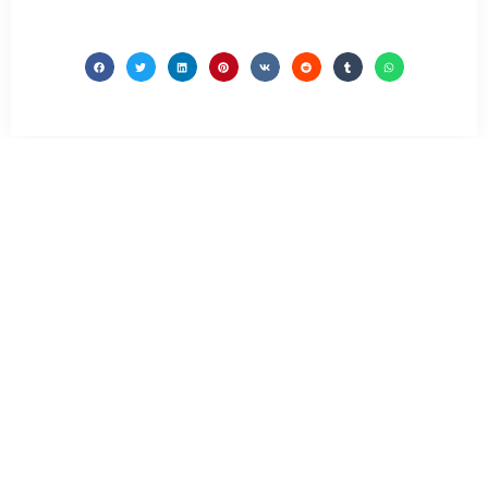
Σχετικά
Άρθρα