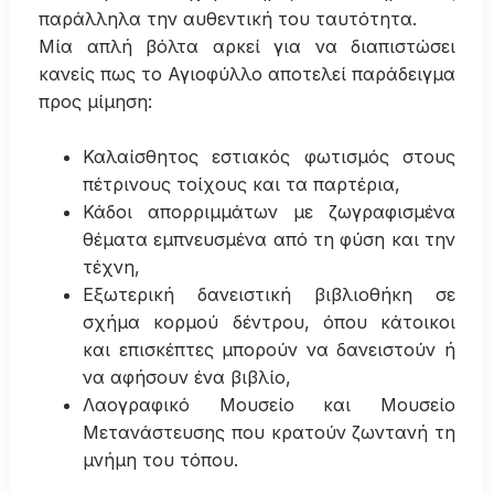
παράλληλα την αυθεντική του ταυτότητα.
Μία απλή βόλτα αρκεί για να διαπιστώσει
κανείς πως το Αγιοφύλλο αποτελεί παράδειγμα
προς μίμηση:
Καλαίσθητος εστιακός φωτισμός στους
πέτρινους τοίχους και τα παρτέρια,
Κάδοι απορριμμάτων με ζωγραφισμένα
θέματα εμπνευσμένα από τη φύση και την
τέχνη,
Εξωτερική δανειστική βιβλιοθήκη σε
σχήμα κορμού δέντρου, όπου κάτοικοι
και επισκέπτες μπορούν να δανειστούν ή
να αφήσουν ένα βιβλίο,
Λαογραφικό Μουσείο και Μουσείο
Μετανάστευσης που κρατούν ζωντανή τη
μνήμη του τόπου.