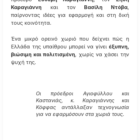
Καραγιάννη
και τον
Βασίλη Ντόβα
,
παίρνοντας ιδέες για εφαρμογή και στη δική
τους κοινότητα.
Ένα μικρό ορεινό χωριό που δείχνει πώς η
Ελλάδα της υπαίθρου μπορεί να γίνει
έξυπνη,
βιώσιμη και πολιτισμένη
, χωρίς να χάσει την
ψυχή της.
Οι πρόεδροι Αγιοφύλλου και
Καστανιάς, κ. Καραγιάννης και
Κόφφας αντάλλαξαν τεχνογνωσία
για να εφαρμόσουν στα χωριά τους.