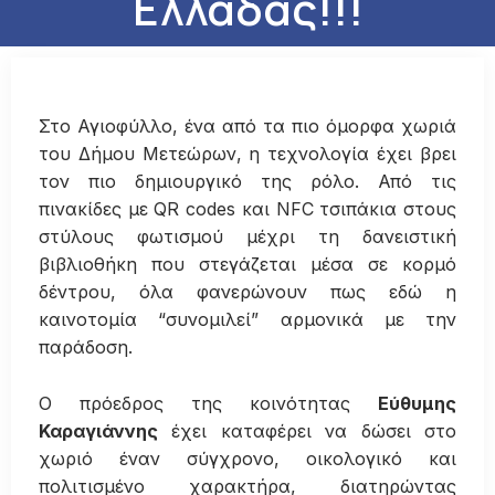
Ελλάδας!!!
Στο Αγιοφύλλο, ένα από τα πιο όμορφα χωριά
του Δήμου Μετεώρων, η τεχνολογία έχει βρει
τον πιο δημιουργικό της ρόλο. Από τις
πινακίδες με QR codes και NFC τσιπάκια στους
στύλους φωτισμού μέχρι τη δανειστική
βιβλιοθήκη που στεγάζεται μέσα σε κορμό
δέντρου, όλα φανερώνουν πως εδώ η
καινοτομία “συνομιλεί” αρμονικά με την
παράδοση.
Ο πρόεδρος της κοινότητας
Εύθυμης
Καραγιάννης
έχει καταφέρει να δώσει στο
χωριό έναν σύγχρονο, οικολογικό και
πολιτισμένο χαρακτήρα, διατηρώντας