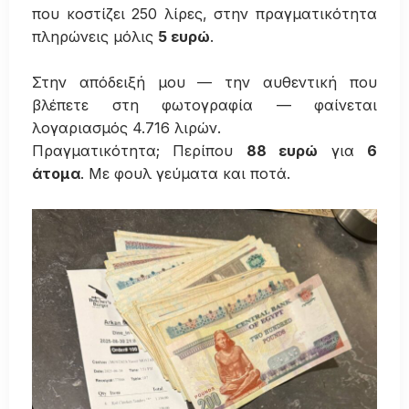
που κοστίζει 250 λίρες, στην πραγματικότητα
πληρώνεις μόλις
5 ευρώ
.
Στην απόδειξή μου — την αυθεντική που
βλέπετε στη φωτογραφία — φαίνεται
λογαριασμός 4.716 λιρών.
Πραγματικότητα; Περίπου
88 ευρώ
για
6
άτομα
. Με φουλ γεύματα και ποτά.