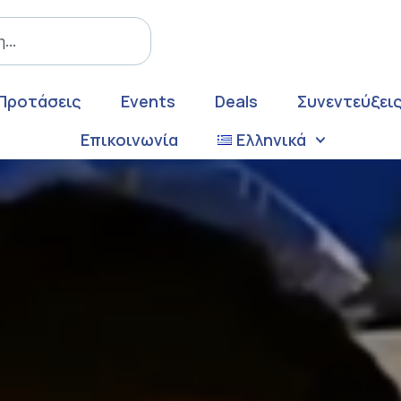
Προτάσεις
Events
Deals
Συνεντεύξει
Επικοινωνία
Ελληνικά