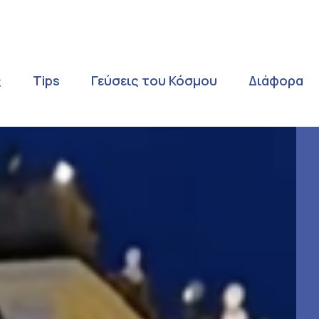
ς
Tips
Γεύσεις του Κόσμου
Διάφορα