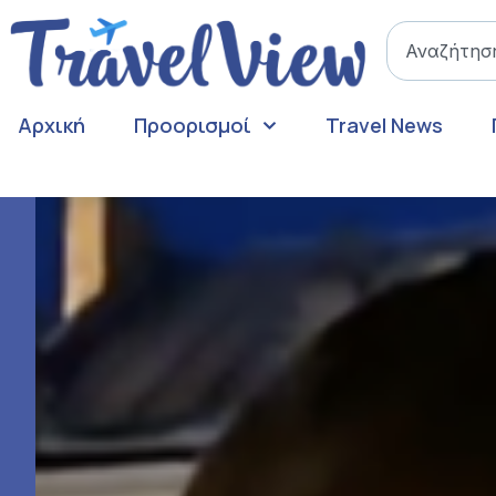
Αρχική
Προορισμοί
Travel News